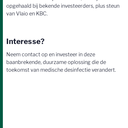
opgehaald bij bekende investeerders, plus steun
van Vlaio en KBC.
Interesse?
Neem contact op en investeer in deze
baanbrekende, duurzame oplossing die de
toekomst van medische desinfectie verandert.