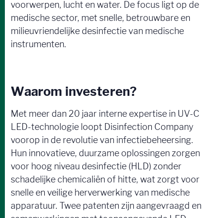
voorwerpen, lucht en water. De focus ligt op de
medische sector, met snelle, betrouwbare en
milieuvriendelijke desinfectie van medische
instrumenten.
Waarom investeren?
Met meer dan 20 jaar interne expertise in UV-C
LED-technologie loopt Disinfection Company
voorop in de revolutie van infectiebeheersing.
Hun innovatieve, duurzame oplossingen zorgen
voor hoog niveau desinfectie (HLD) zonder
schadelijke chemicaliën of hitte, wat zorgt voor
snelle en veilige herverwerking van medische
apparatuur. Twee patenten zijn aangevraagd en